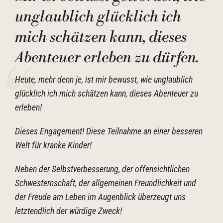
unglaublich glücklich ich
mich schätzen kann, dieses
Abenteuer erleben zu dürfen.
Heute, mehr denn je, ist mir bewusst, wie unglaublich
glücklich ich mich schätzen kann, dieses Abenteuer zu
erleben!
Dieses Engagement! Diese Teilnahme an einer besseren
Welt für kranke Kinder!
Neben der Selbstverbesserung, der offensichtlichen
Schwesternschaft, der allgemeinen Freundlichkeit und
der Freude am Leben im Augenblick überzeugt uns
letztendlich der würdige Zweck!