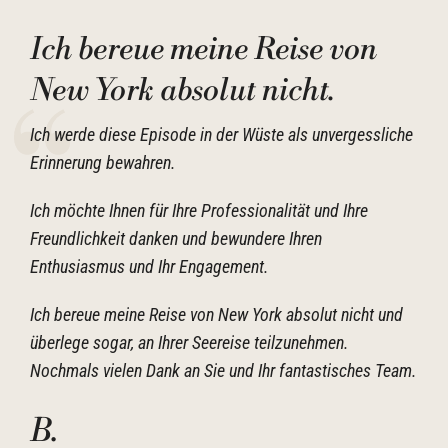
Ich bereue meine Reise von
New York absolut nicht.
Ich werde diese Episode in der Wüste als unvergessliche
Erinnerung bewahren.
Ich möchte Ihnen für Ihre Professionalität und Ihre
Freundlichkeit danken und bewundere Ihren
Enthusiasmus und Ihr Engagement.
Ich bereue meine Reise von New York absolut nicht und
überlege sogar, an Ihrer Seereise teilzunehmen.
Nochmals vielen Dank an Sie und Ihr fantastisches Team.
B
.