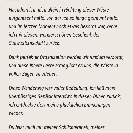
Nachdem ich mich allein in Richtung dieser Wüste
aufgemacht hatte, von der ich so lange geträumt hatte,
und im letzten Moment noch etwas besorgt war, kehre
ich mit diesem wunderschönen Geschenk der
Schwesternschaft zurück.
Dank perfekter Organisation werden wir rundum versorgt,
und diese innere Leere ermöglicht es uns, die Wüste in
vollen Zügen zu erleben.
Diese Wanderung war voller Bedeutung: Ich ließ mein
überflüssiges Gepäck irgendwo in diesen Dünen zurück;
ich entdeckte dort meine glücklichen Erinnerungen
wieder.
Du hast mich mit meiner Schüchternheit, meiner