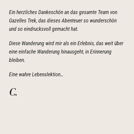
Ein herzliches Dankeschön an das gesamte Team von
Gazelles Trek, das dieses Abenteuer so wunderschön
und so eindrucksvoll gemacht hat.
Diese Wanderung wird mir als ein Erlebnis, das weit über
eine einfache Wanderung hinausgeht, in Erinnerung
bleiben.
Eine wahre Lebenslektion…
C.