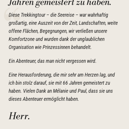
Jahren gemeistert zu haben.
Diese Trekkingtour – die Seereise – war wahrhaftig
großartig, eine Auszeit von der Zeit, Landschaften, weite
offene Flächen, Begegnungen, wir verließen unsere
Komfortzone und wurden dank der unglaublichen
Organisation wie Prinzessinnen behandelt.
Ein Abenteuer, das man nicht vergessen wird.
Eine Herausforderung, die mir sehr am Herzen lag, und
ich bin stolz darauf, sie mit 66 Jahren gemeistert zu
haben. Vielen Dank an Mélanie und Paul, dass sie uns
dieses Abenteuer ermöglicht haben.
Herr.