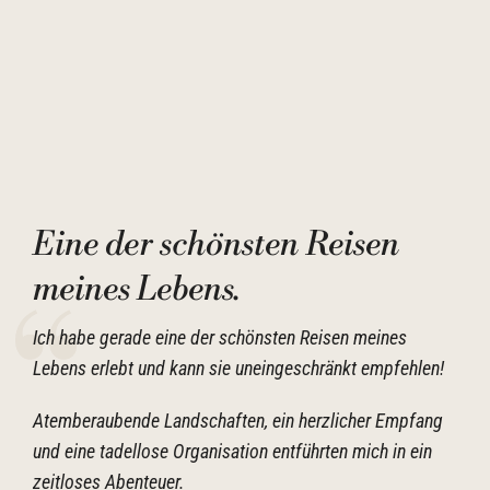
Eine der schönsten Reisen
meines Lebens.
Ich habe gerade eine der schönsten Reisen meines
Lebens erlebt und kann sie uneingeschränkt empfehlen!
Atemberaubende Landschaften, ein herzlicher Empfang
und eine tadellose Organisation entführten mich in ein
zeitloses Abenteuer.