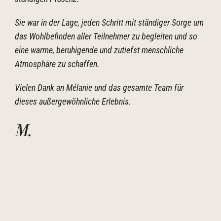
Sie war in der Lage, jeden Schritt mit ständiger Sorge um
das Wohlbefinden aller Teilnehmer zu begleiten und so
eine warme, beruhigende und zutiefst menschliche
Atmosphäre zu schaffen.
Vielen Dank an Mélanie und das gesamte Team für
dieses außergewöhnliche Erlebnis.
M
.