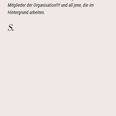
Mitglieder der Organisation!!!! und all jene, die im
Hintergrund arbeiten.
S.