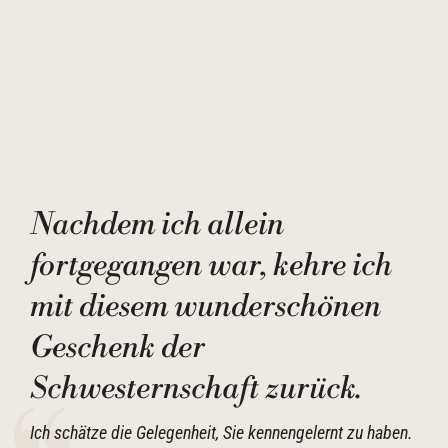
Nachdem ich allein
fortgegangen war, kehre ich
mit diesem wunderschönen
Geschenk der
Schwesternschaft zurück.
Ich schätze die Gelegenheit, Sie kennengelernt zu haben.