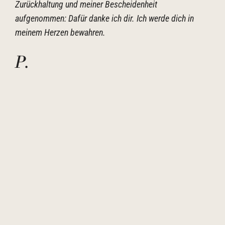
Zurückhaltung und meiner Bescheidenheit
aufgenommen: Dafür danke ich dir. Ich werde dich in
meinem Herzen bewahren.
P
.