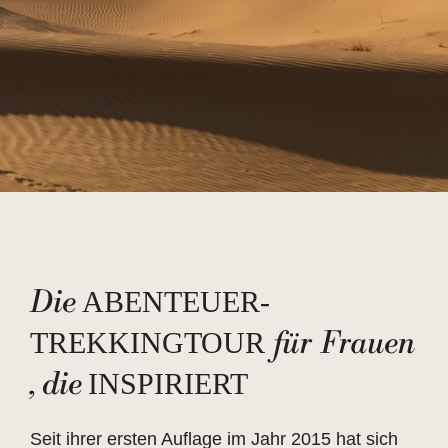
Die
ABENTEUER-
für
Frauen
TREKKINGTOUR
, die
INSPIRIERT
Seit ihrer ersten Auflage im Jahr 2015 hat sich