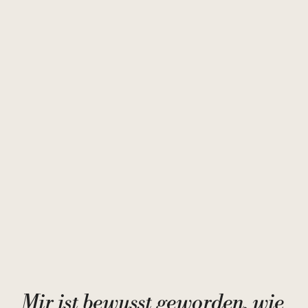
Mir ist bewusst geworden, wie