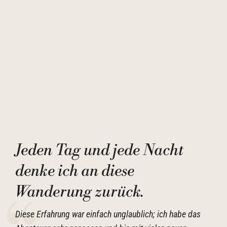
Jeden Tag und jede Nacht
denke ich an diese
Wanderung zurück.
Diese Erfahrung war einfach unglaublich; ich habe das