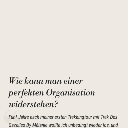
Wie kann man einer
perfekten Organisation
widerstehen?
Fünf Jahre nach meiner ersten Trekkingtour mit Trek Des
Gazelles By Mélanie wollte ich unbedingt wieder los, und