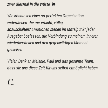
zwar diesmal in die Wüste 🐪
Wie könnte ich einer so perfekten Organisation
widerstehen, die mir erlaubt, völlig
abzuschalten?
Emotionen stehen im Mittelpunkt jeder
Ausgabe: Loslassen, die Verbindung zu meinem Inneren
wiederherstellen und den gegenwärtigen Moment
genießen.
Vielen Dank an Mélanie, Paul und das gesamte Team,
dass sie uns diese Zeit für uns selbst ermöglicht haben.
C
.