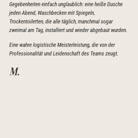
Gegebenheiten einfach unglaublich: eine heiße Dusche
jeden Abend, Waschbecken mit Spiegeln,
Trockentoiletten, die alle täglich, manchmal sogar
zweimal am Tag, installiert und wieder abgebaut wurden.
Eine wahre logistische Meisterleistung, die von der
Professionalität und Leidenschaft des Teams zeugt.
M
.