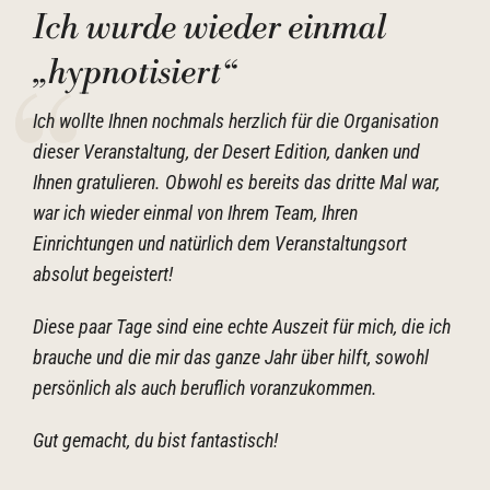
Ich wurde wieder einmal
„hypnotisiert“
Ich wollte Ihnen nochmals herzlich für die Organisation
dieser Veranstaltung, der Desert Edition, danken und
Ihnen gratulieren. Obwohl es bereits das dritte Mal war,
war ich wieder einmal von Ihrem Team, Ihren
Einrichtungen und natürlich dem Veranstaltungsort
absolut begeistert!
Diese paar Tage sind eine echte Auszeit für mich, die ich
brauche und die mir das ganze Jahr über hilft, sowohl
persönlich als auch beruflich voranzukommen.
Gut gemacht, du bist fantastisch!