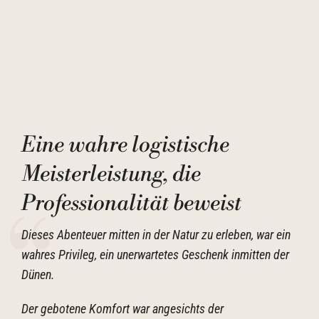
Eine wahre logistische
Meisterleistung, die
Professionalität beweist
Dieses Abenteuer mitten in der Natur zu erleben, war ein
wahres Privileg, ein unerwartetes Geschenk inmitten der
Dünen.
Der gebotene Komfort war angesichts der