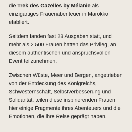
die
Trek des Gazelles by Mélanie
als
einzigartiges Frauenabenteuer in Marokko
etabliert.
Seitdem fanden fast 28 Ausgaben statt, und
mehr als 2.500 Frauen hatten das Privileg, an
diesem authentischen und anspruchsvollen
Event teilzunehmen.
Zwischen Wüste, Meer und Bergen, angetrieben
von der Entdeckung des Königreichs,
Schwesternschaft, Selbstverbesserung und
Solidarität, teilen diese inspirierenden Frauen
hier einige Fragmente ihres Abenteuers und die
Emotionen, die ihre Reise geprägt haben.