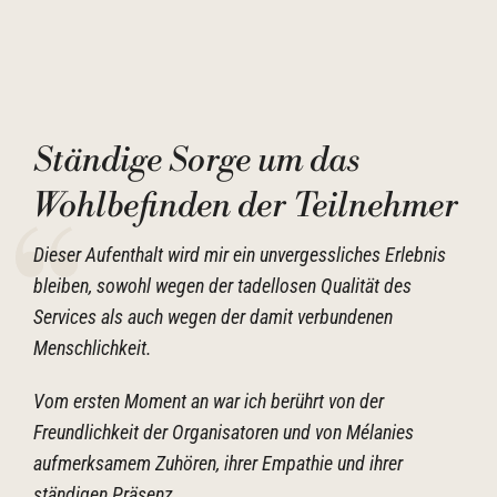
Ständige Sorge um das
Wohlbefinden der Teilnehmer
Dieser Aufenthalt wird mir ein unvergessliches Erlebnis
bleiben, sowohl wegen der tadellosen Qualität des
Services als auch wegen der damit verbundenen
Menschlichkeit.
Vom ersten Moment an war ich berührt von der
Freundlichkeit der Organisatoren und von Mélanies
aufmerksamem Zuhören, ihrer Empathie und ihrer
ständigen Präsenz.