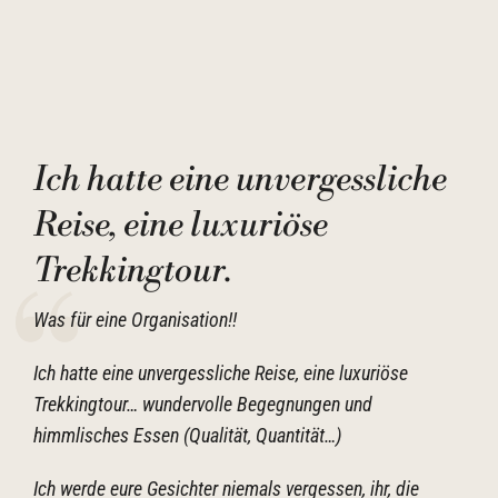
Ich hatte eine unvergessliche
Reise, eine luxuriöse
Trekkingtour.
Was für eine Organisation!!
Ich hatte eine unvergessliche Reise, eine luxuriöse
Trekkingtour… wundervolle Begegnungen und
himmlisches Essen (Qualität, Quantität…)
Ich werde eure Gesichter niemals vergessen, ihr, die