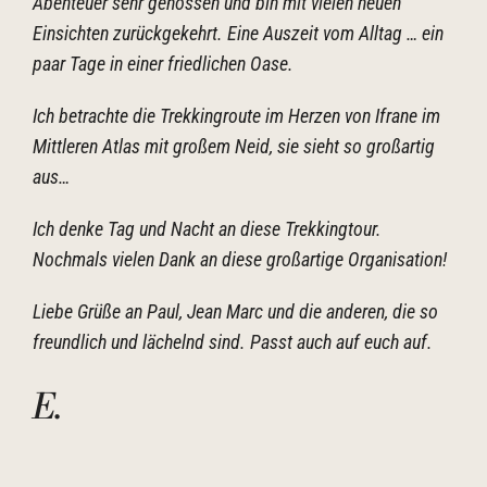
Abenteuer sehr genossen und bin mit vielen neuen
Einsichten zurückgekehrt. Eine Auszeit vom Alltag … ein
paar Tage in einer friedlichen Oase.
Ich betrachte die Trekkingroute im Herzen von Ifrane im
Mittleren Atlas mit großem Neid, sie sieht so großartig
aus…
Ich denke Tag und Nacht an diese Trekkingtour.
Nochmals vielen Dank an diese großartige Organisation!
Liebe Grüße an Paul, Jean Marc und die anderen, die so
freundlich und lächelnd sind. Passt auch auf euch auf.
E
.