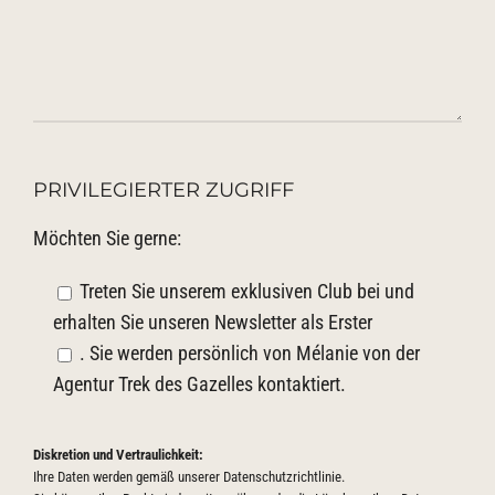
PRIVILEGIERTER ZUGRIFF
Möchten Sie gerne:
Treten Sie unserem exklusiven Club bei und
erhalten Sie unseren Newsletter als Erster
. Sie werden persönlich von Mélanie von der
Agentur Trek des Gazelles kontaktiert.
Diskretion und Vertraulichkeit:
Ihre Daten werden gemäß unserer
Datenschutzrichtlinie
.