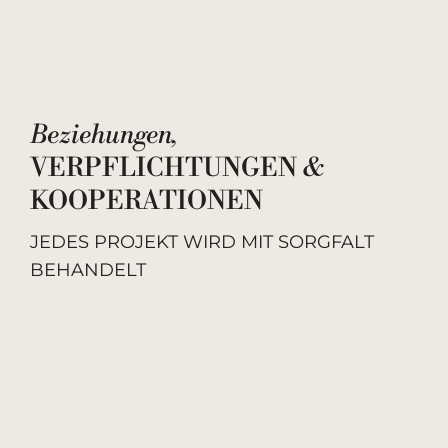
Beziehungen,
VERPFLICHTUNGEN
&
KOOPERATIONEN
JEDES PROJEKT WIRD MIT SORGFALT
BEHANDELT