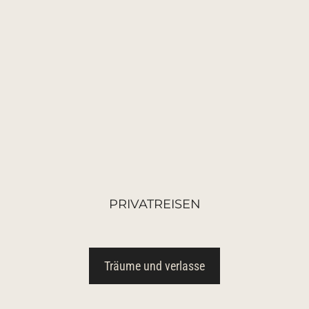
PRIVATREISEN
Träume und verlasse