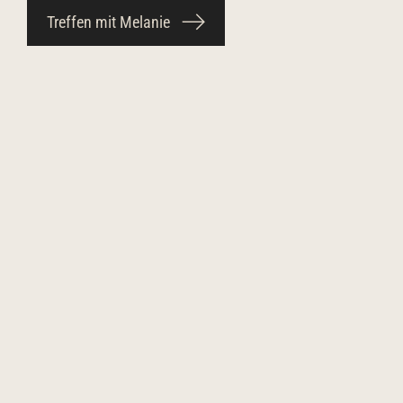
Treffen mit Melanie