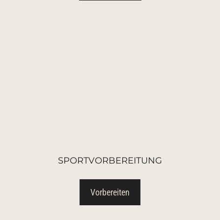
SPORTVORBEREITUNG
Vorbereiten