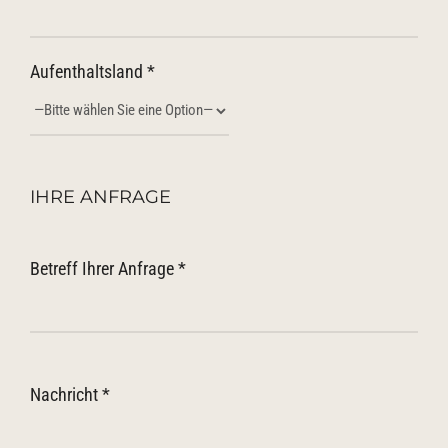
Aufenthaltsland *
IHRE ANFRAGE
Betreff Ihrer Anfrage *
Nachricht *