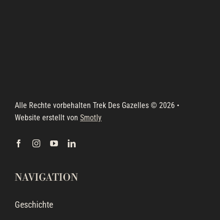
Alle Rechte vorbehalten Trek Des Gazelles © 2026 •
Website erstellt von
Smotly
NAVIGATION
Geschichte