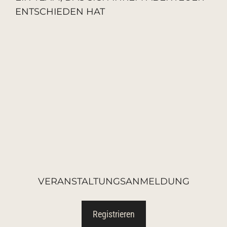
ENTSCHIEDEN HAT
VERANSTALTUNGSANMELDUNG
Registrieren