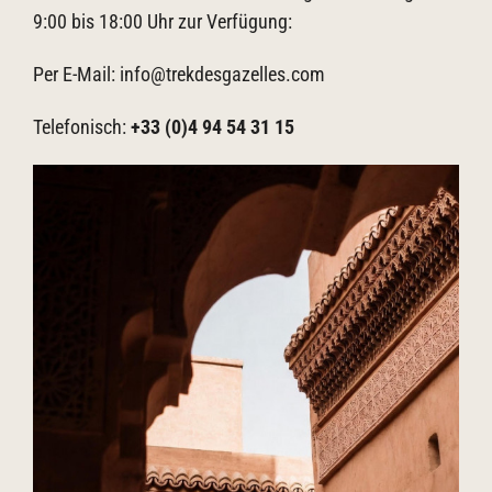
9:00 bis 18:00 Uhr zur Verfügung:
Per E-Mail:
info@trekdesgazelles.com
Telefonisch:
+33 (0)4 94 54 31 15