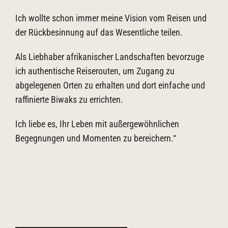
Ich wollte schon immer meine Vision vom Reisen und
der Rückbesinnung auf das Wesentliche teilen.
Als Liebhaber afrikanischer Landschaften bevorzuge
ich authentische Reiserouten, um Zugang zu
abgelegenen Orten zu erhalten und dort einfache und
raffinierte Biwaks zu errichten.
Ich liebe es, Ihr Leben mit außergewöhnlichen
Begegnungen und Momenten zu bereichern.“