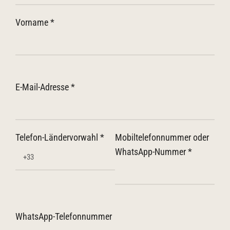
Vorname *
E-Mail-Adresse *
Telefon-Ländervorwahl *
Mobiltelefonnummer oder
WhatsApp-Nummer *
WhatsApp-Telefonnummer