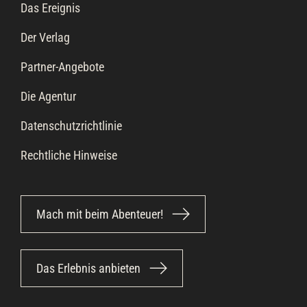
Das Ereignis
Der Verlag
Partner-Angebote
Die Agentur
Datenschutzrichtlinie
Rechtliche Hinweise
Mach mit beim Abenteuer!
Das Erlebnis anbieten