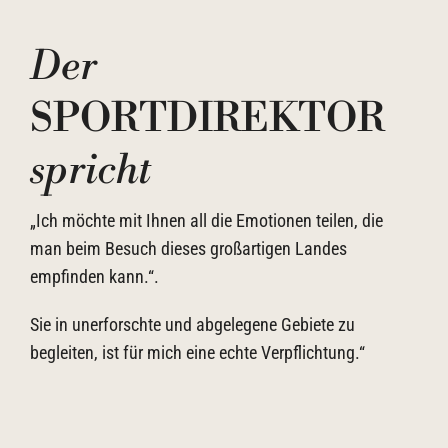
Der
SPORTDIREKTOR
spricht
„Ich möchte mit Ihnen all die Emotionen teilen, die
man beim Besuch dieses großartigen Landes
empfinden kann.“.
Sie in unerforschte und abgelegene Gebiete zu
begleiten, ist für mich eine echte Verpflichtung.“