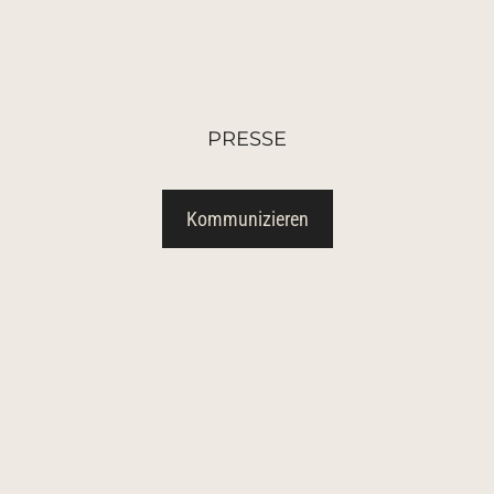
PRESSE
Kommunizieren