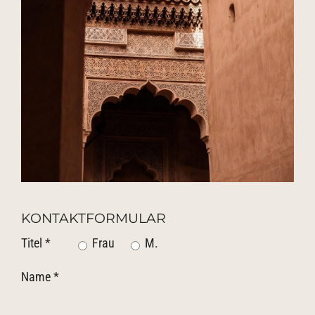
KONTAKTFORMULAR
Titel *
Frau
M.
Name *