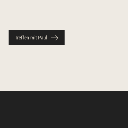
Treffen mit Paul