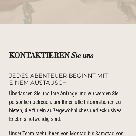
KONTAKTIEREN
Sie uns
JEDES ABENTEUER BEGINNT MIT
EINEM AUSTAUSCH
Überlassen Sie uns Ihre Anfrage und wir werden Sie
persönlich betreuen, um Ihnen alle Informationen zu
bieten, die für ein außergewöhnliches und exklusives
Erlebnis notwendig sind.
Unser Team steht Ihnen von Montag bis Samstag von