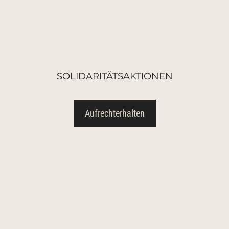
SOLIDARITÄTSAKTIONEN
Aufrechterhalten