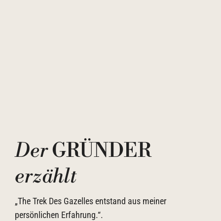
Der
GRÜNDER
erzählt
„The Trek Des Gazelles entstand aus meiner
persönlichen Erfahrung.“.