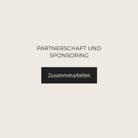
PARTNERSCHAFT UND
SPONSORING
Zusammenarbeiten