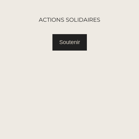
ACTIONS SOLIDAIRES
Soutenir