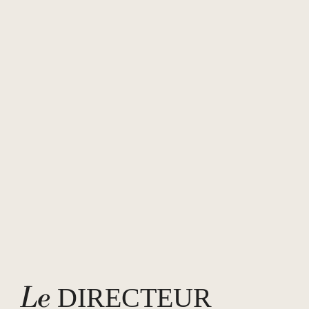
Le
DIRECTEUR