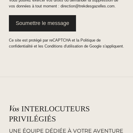
Vous pouvez exercer vos droits ou demander la suppression de
vos données à tout moment : direction@trekdesgazelles.com.
Ce site est protégé par reCAPTCHA et la
Politique de
confidentialité
et les
Conditions d'utilisation
de Google s'appliquent.
Vos
INTERLOCUTEURS
PRIVILÉGIÉS
UNE ÉQUIPE DÉDIÉE À VOTRE AVENTURE