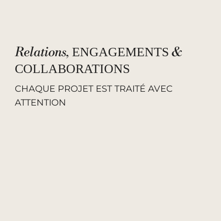
Relations,
&
ENGAGEMENTS
COLLABORATIONS
CHAQUE PROJET EST TRAITÉ AVEC
ATTENTION