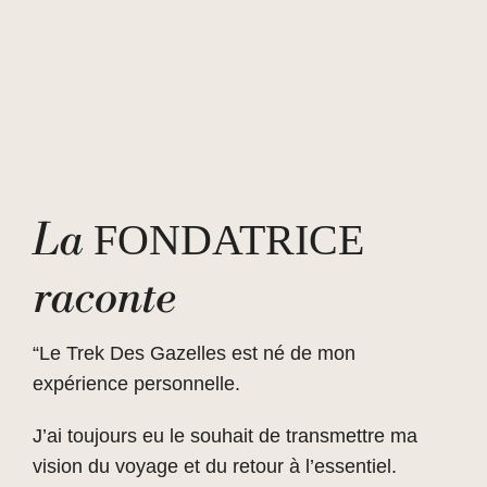
La
FONDATRICE
raconte
“Le Trek Des Gazelles est né de mon
expérience personnelle.
J’ai toujours eu le souhait de transmettre ma
vision du voyage et du retour à l’essentiel.