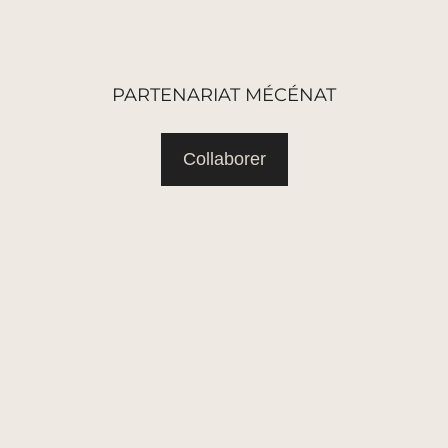
PARTENARIAT MÉCÉNAT
Collaborer