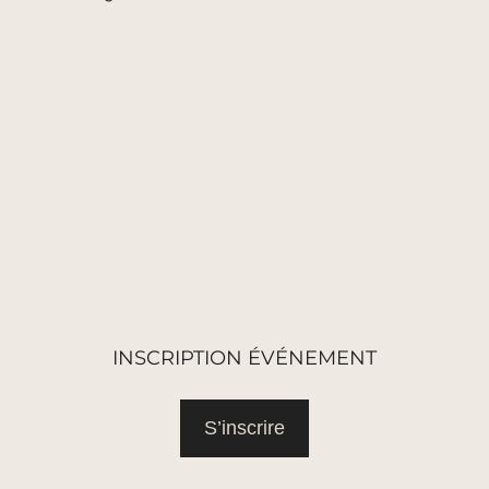
INSCRIPTION ÉVÉNEMENT
S’inscrire