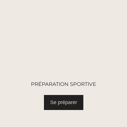
PRÉPARATION SPORTIVE
Se préparer