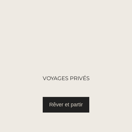
VOYAGES PRIVÉS
Rêver et partir