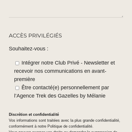
ACCÈS PRIVILÉGIÉS
Souhaitez-vous :
Intégrer notre Club Privé - Newsletter et
recevoir nos communications en avant-
première
Être contacté(e) personnellement par
l’Agence Trek des Gazelles by Mélanie
Discrétion et confidentialité
Vos informations sont traitées avec la plus grande confidentialité,
conformément à notre
Politique de confidentialité
.