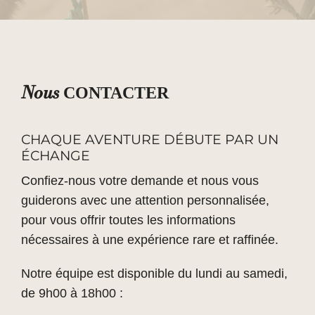
Nous
CONTACTER
CHAQUE AVENTURE DÉBUTE PAR UN
ÉCHANGE
Confiez-nous votre demande et nous vous
guiderons avec une attention personnalisée,
pour vous offrir toutes les informations
nécessaires à une expérience rare et raffinée.
Notre équipe est disponible du lundi au samedi,
de 9h00 à 18h00 :