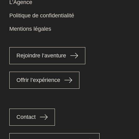
L’Agence
Politique de confidentialité
Mentions légales
Rejoindre l’aventure
Offrir l’expérience
Contact