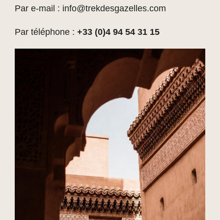
Par e-mail :
info@trekdesgazelles.com
Par téléphone :
+33 (0)4 94 54 31 15