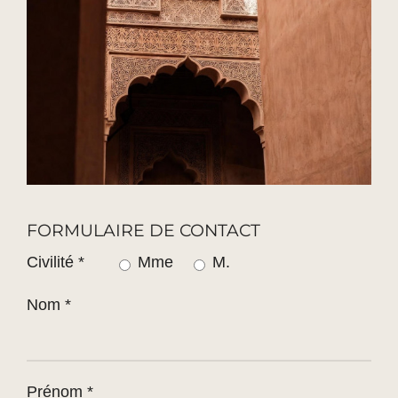
FORMULAIRE DE CONTACT
Civilité *
Mme
M.
Nom *
Prénom *