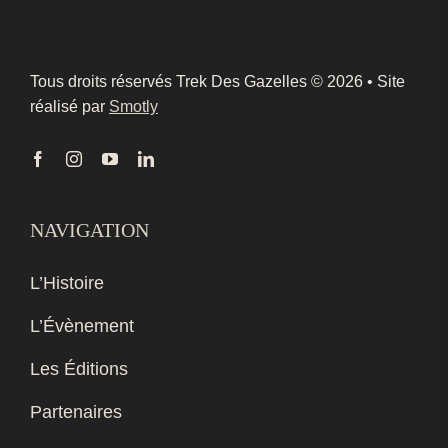
Tous droits réservés Trek Des Gazelles © 2026 • Site
réalisé par
Smotly
NAVIGATION
L’Histoire
L’Évènement
Les Éditions
Partenaires