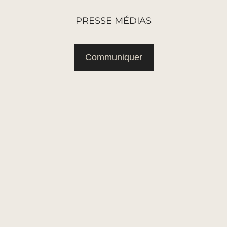
PRESSE MÉDIAS
Communiquer