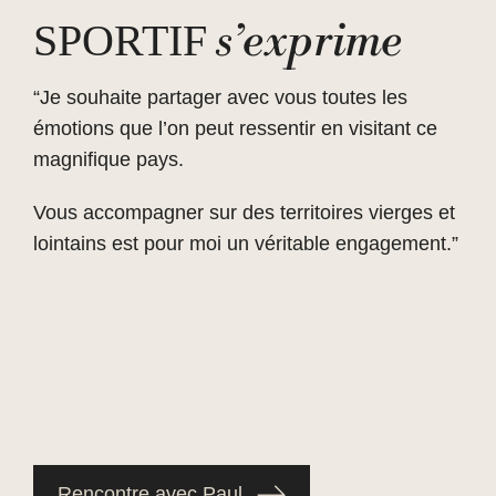
s’exprime
SPORTIF
“Je souhaite partager avec vous toutes les
émotions que l’on peut ressentir en visitant ce
magnifique pays.
Vous accompagner sur des territoires vierges et
lointains est pour moi un véritable engagement.”
Rencontre avec Paul