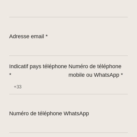
Adresse email *
Indicatif pays téléphone
Numéro de téléphone
*
mobile ou WhatsApp *
Numéro de téléphone WhatsApp