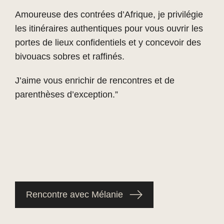
Amoureuse des contrées d’Afrique, je privilégie
les itinéraires authentiques pour vous ouvrir les
portes de lieux confidentiels et y concevoir des
bivouacs sobres et raffinés.
J’aime vous enrichir de rencontres et de
parenthèses d’exception.”
Rencontre avec Mélanie