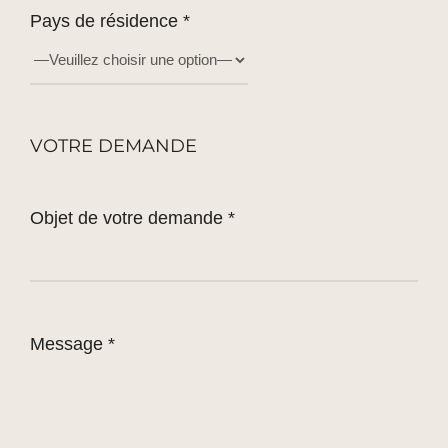
Pays de résidence *
VOTRE DEMANDE
Objet de votre demande *
Message *