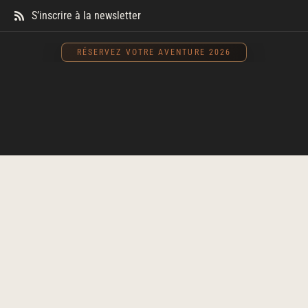
S’inscrire à la newsletter
RÉSERVEZ VOTRE AVENTURE 2026